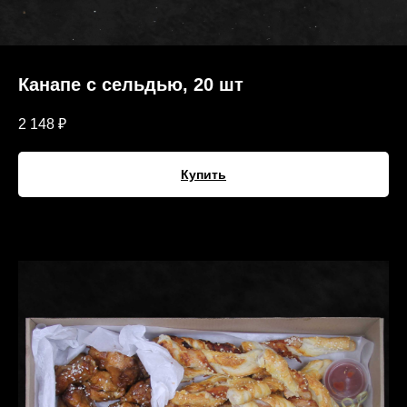
Канапе с сельдью, 20 шт
2 148
₽
Купить