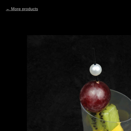
More products