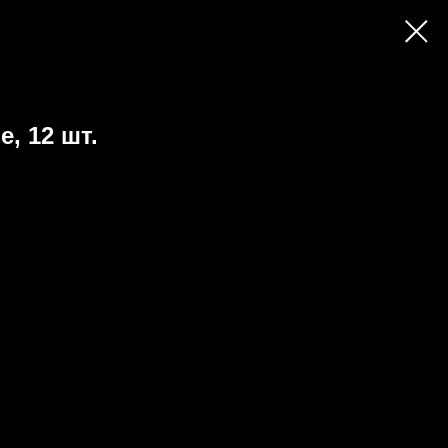
, 12 шт.